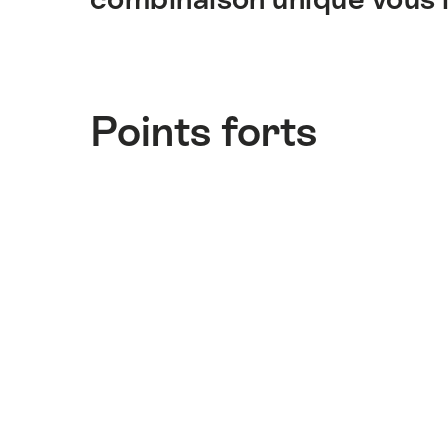
Points forts