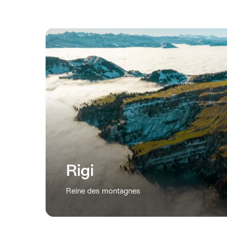
Rigi
Reine des montagnes