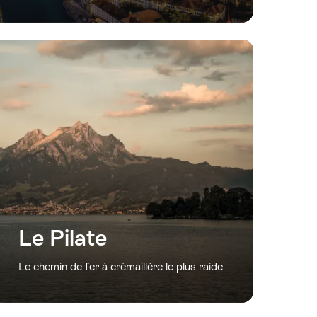
Le Pilate
Le chemin de fer à crémaillère le plus raide