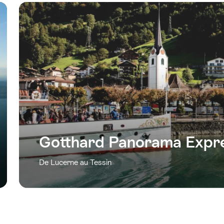
Gotthard Panorama Expr
De Lucerne au Tessin