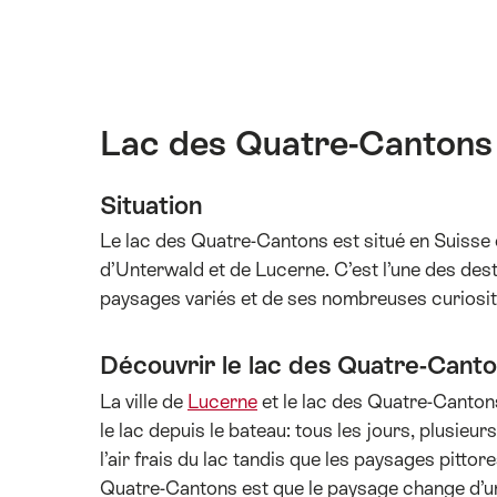
Lac des Quatre-Cantons 
Situation
Le lac des Quatre-Cantons est situé en Suisse c
d’Unterwald et de Lucerne. C’est l’une des dest
paysages variés et de ses nombreuses curiosit
Découvrir le lac des Quatre-Cant
La ville de
Lucerne
et le lac des Quatre-Canton
le lac depuis le bateau: tous les jours, plusieu
l’air frais du lac tandis que les paysages pittor
Quatre-Cantons est que le paysage change d’un