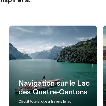
Navigation sur le Lac
des Quatre-Cantons
Circuit touristique à travers le lac