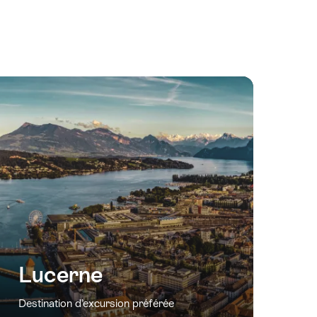
Lucerne
Destination d’excursion préférée