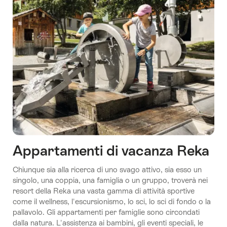
Appartamenti di vacanza Reka
Chiunque sia alla ricerca di uno svago attivo, sia esso un
singolo, una coppia, una famiglia o un gruppo, troverà nei
resort della Reka una vasta gamma di attività sportive
come il wellness, l'escursionismo, lo sci, lo sci di fondo o la
pallavolo. Gli appartamenti per famiglie sono circondati
dalla natura. L'assistenza ai bambini, gli eventi speciali, le