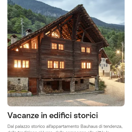
Vacanze in edifici storici
Dal palazzo storico all’appartamento Bauhaus di tendenza,