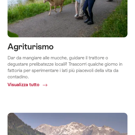
Agriturismo
Dar da mangiare alle mucche, guidare il trattore o
degustare prelibatezze locali? Trascorri qualche giorno in
fattoria per sperimentare i lati più piacevoli della vita da
contadino.
Visualizza tutto
Common.Of
Alla
fattoria