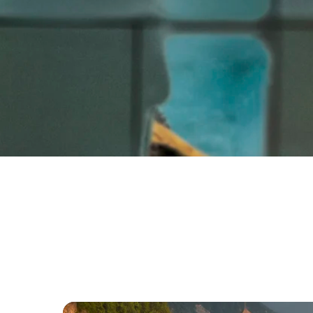
Introduzione