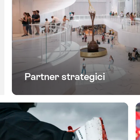
Partner strategici