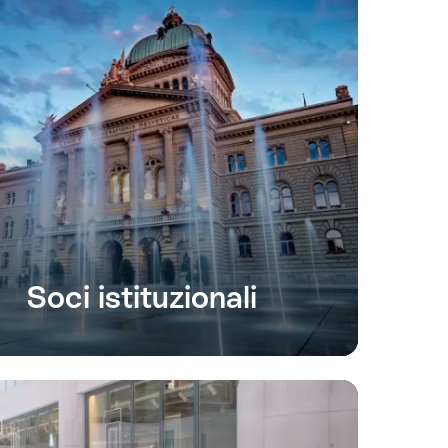
Soci istituzionali