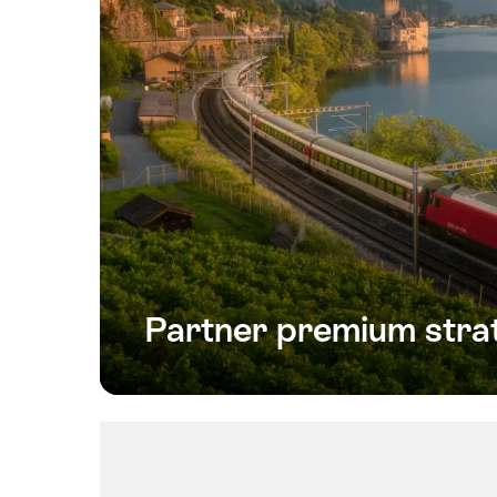
Partner premium strat