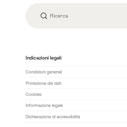
Ricerca
Ricerca
Indicazioni legali
Condizioni generali
Protezione dei dati
Cookies
Informazione legale
Dichiarazione di accessibilità