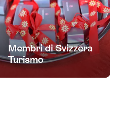
Membri di Svizzera
Turismo