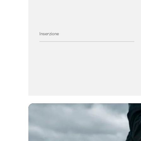
Inserzione