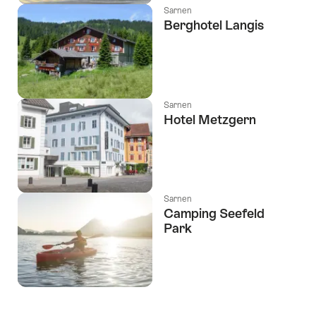
Sarnen
Berghotel Langis
Sarnen
Hotel Metzgern
Sarnen
Camping Seefeld
Park