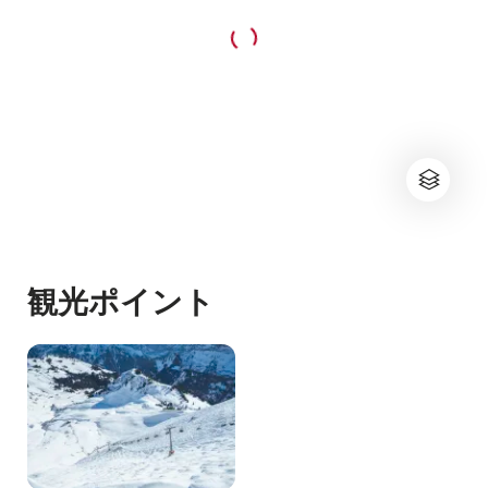
観光ポイント