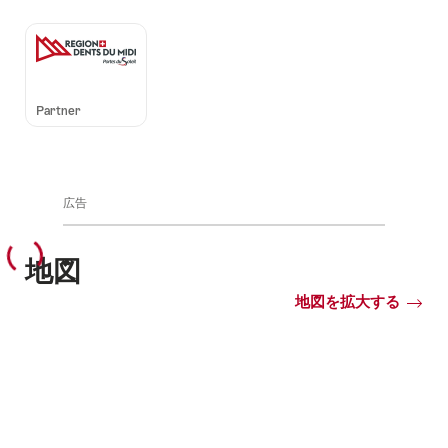
Auszeichnungen
Partner
広告
地図
地図を拡大する