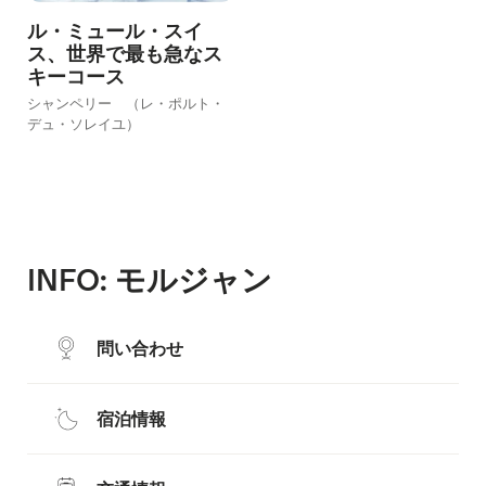
ル・ミュール・スイ
ス、世界で最も急なス
キーコース
シャンペリー （レ・ポルト・
デュ・ソレイユ）
INFO: モルジャン
問い合わせ
宿泊情報