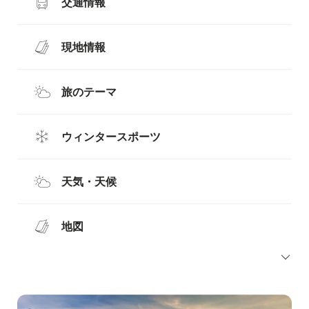
交通情報
現地情報
旅のテーマ
ウィンタースポーツ
天気・天候
地図