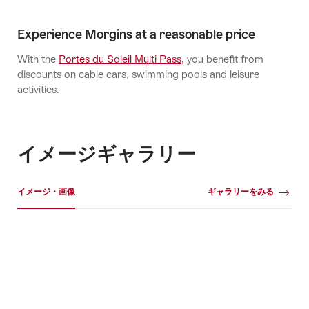
Experience Morgins at a reasonable price
With the
Portes du Soleil Multi Pass
, you benefit from
discounts on cable cars, swimming pools and leisure
activities.
イメージギャラリー
イメージギャラリー
イメージ・画像
ギャラリーをみる
イ
メ
ー
ジ・
画
像