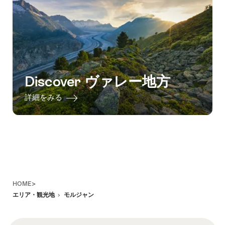
Discover ヴァレー地方
詳細をみる
Footer
HOME>
エリア・観光地
モルジャン