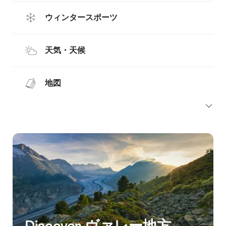
ウィンタースポーツ
天気・天候
地図
Discover ヴァレー地方