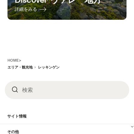
詳細をみる
Footer
HOME>
エリア・観光地
レッキンゲン
検索
検
索
サイト情報
その他