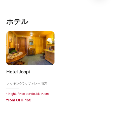
ホテル
Hotel Joopi
l Stars
レッキンゲン, ヴァレー地方
1 Night, Price per double room
from CHF 159