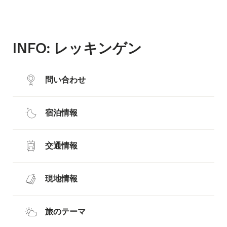
INFO: レッキンゲン
問い合わせ
宿泊情報
交通情報
現地情報
旅のテーマ