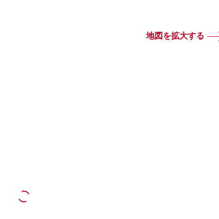
地図を拡大する