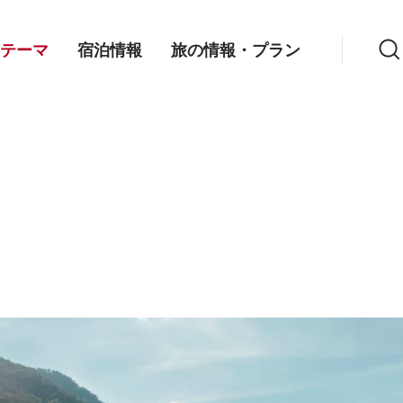
検索
テーマ
宿泊情報
旅の情報・プラン