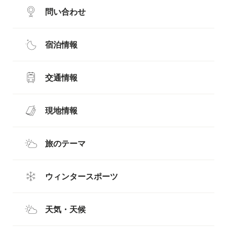
問い合わせ
宿泊情報
交通情報
現地情報
旅のテーマ
ウィンタースポーツ
天気・天候