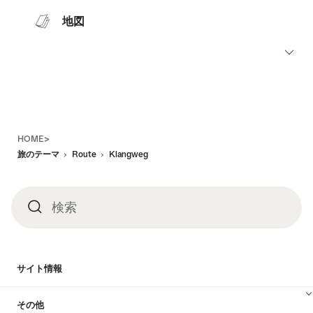
地図
Footer
HOME>
旅のテーマ
Route
Klangweg
検索
検
索
サイト情報
その他