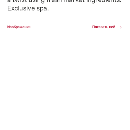
Exclusive spa.
Галерея
Изображения
Показать всё
Изображения
+61