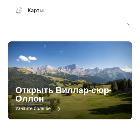
Карты
Открыть Виллар-сюр-
Оллон
Узнайте больше