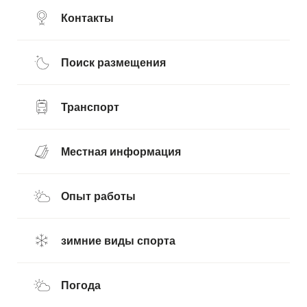
Контакты
Поиск размещения
Транспорт
Местная информация
Опыт работы
зимние виды спорта
Погода