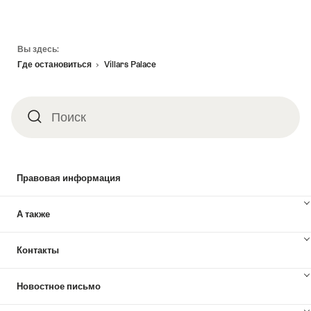
Footer
Вы здесь:
Где остановиться
Villars Palace
Поиск
Поиск
Правовая информация
А также
Контакты
Новостное письмо