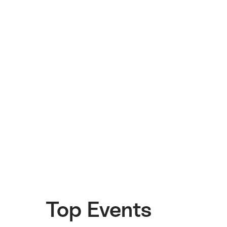
Top Events