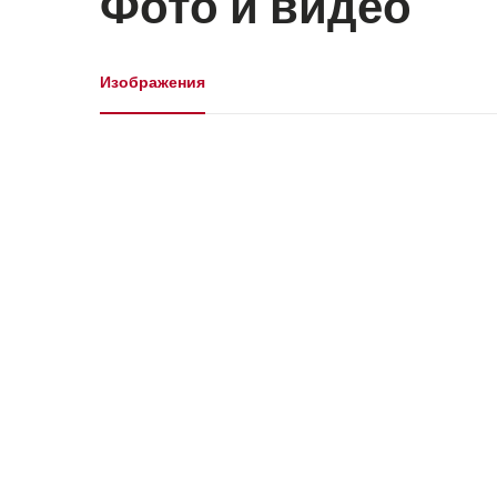
Фото и видео
Галерея
Изображения
Изображения