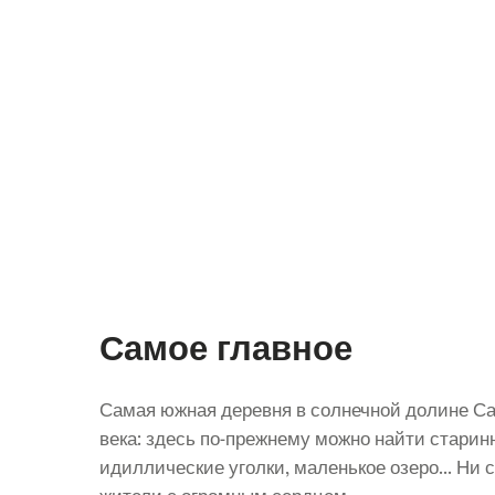
Самое главное
Самая южная деревня в солнечной долине Са
века: здесь по-прежнему можно найти стари
идиллические уголки, маленькое озеро... Ни 