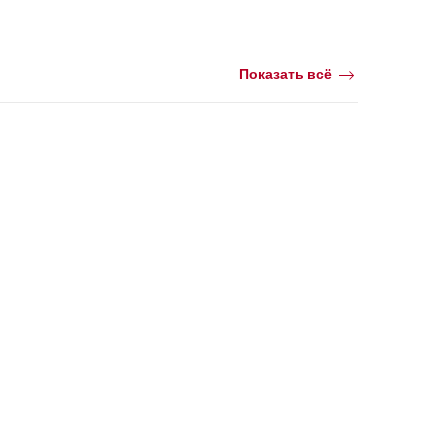
Показать всё