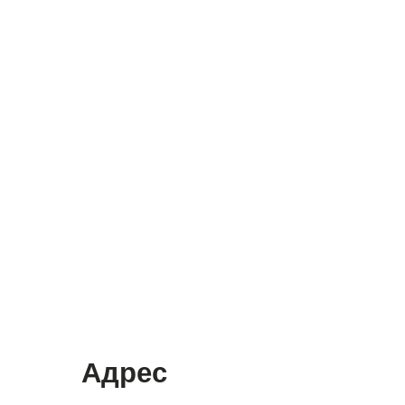
Адрес