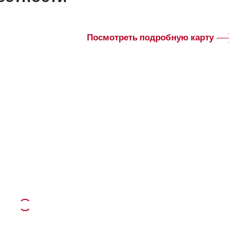
Посмотреть подробную карту