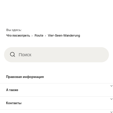
Footer
Вы здесь:
Что посмотреть
Route
Vier-Seen-Wanderung
Поиск
Поиск
Правовая информация
А также
Контакты