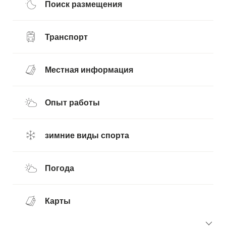
Поиск размещения
Транспорт
Местная информация
Опыт работы
зимние виды спорта
Погода
Карты