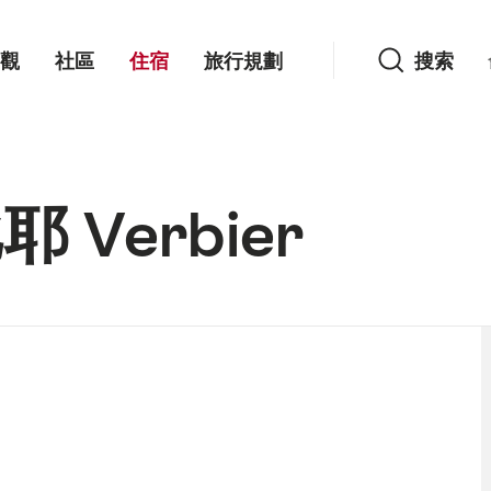
搜索
觀
社區
住宿
旅行規劃
搜索
 Verbier