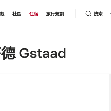
搜索
觀
社區
住宿
旅行規劃
搜索
德 Gstaad