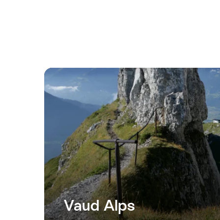
Vaud Alps