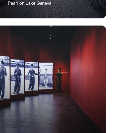
Pearl on Lake Geneva