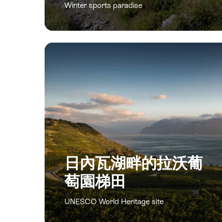
Winter sports paradise
日內瓦湖畔的拉沃葡
萄園梯田
UNESCO World Heritage site