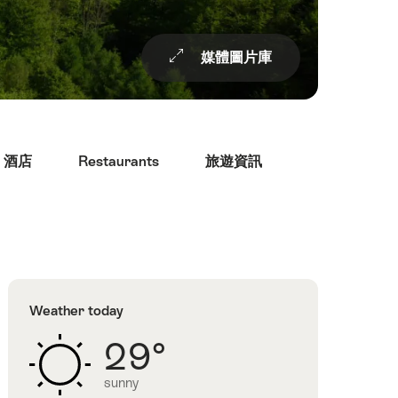
媒體圖片庫
酒店
Restaurants
旅遊資訊
Weather today
，
29°
sunny