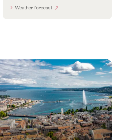
Weather forecast