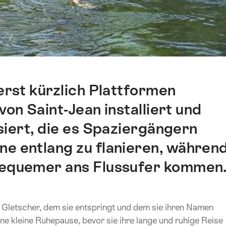
erst kürzlich Plattformen
on Saint-Jean installiert und
siert, die es Spaziergängern
ne entlang zu flanieren, währen
equemer ans Flussufer kommen
 Gletscher, dem sie entspringt und dem sie ihren Namen
ne kleine Ruhepause, bevor sie ihre lange und ruhige Reise