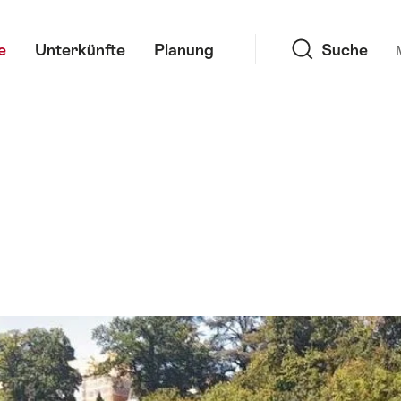
Suche
e
Unterkünfte
Planung
Suche