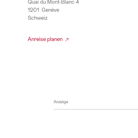
Quai du Mont-Blanc 4
1201 Genève
Schweiz
Anreise planen
Anzeige