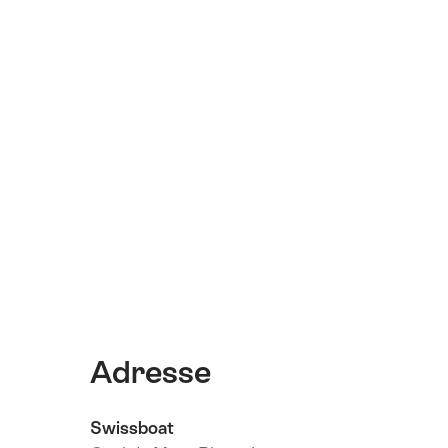
Adresse
Swissboat