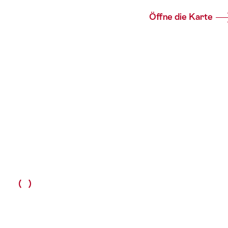
Öffne die Karte