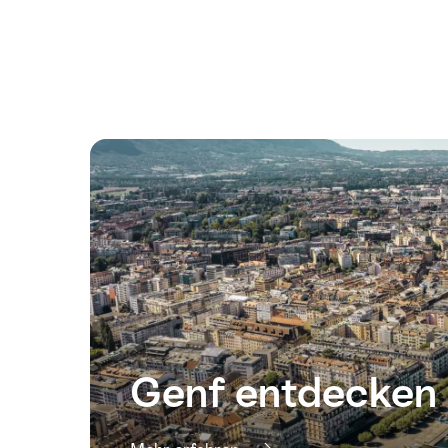
Genf entdecken