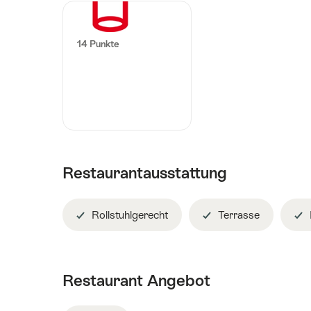
14 Punkte
Restaurantausstattung
Rollstuhlgerecht
Terrasse
Restaurant Angebot