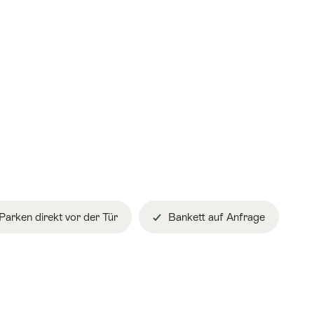
Parken direkt vor der Tür
Bankett auf Anfrage