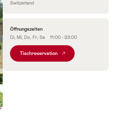
Switzerland
Öffnungszeiten
Di, Mi, Do, Fr, Sa
11:00 - 23:00
Tischreservation