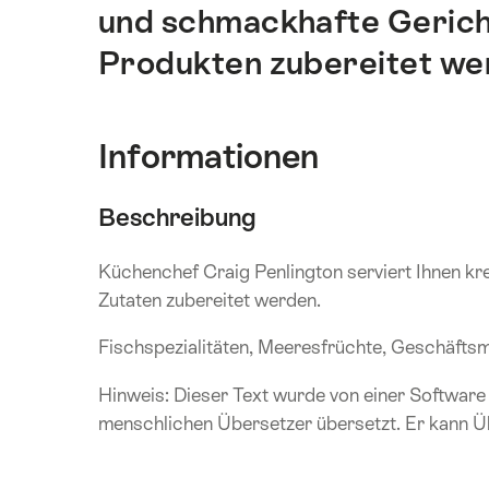
und schmackhafte Gericht
Produkten zubereitet we
Informationen
Beschreibung
Küchenchef Craig Penlington serviert Ihnen kr
Zutaten zubereitet werden.
Fischspezialitäten, Meeresfrüchte, Geschäft
Hinweis: Dieser Text wurde von einer Software
menschlichen Übersetzer übersetzt. Er kann Ü