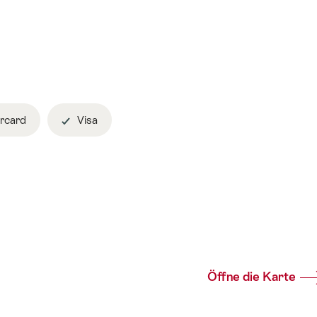
rcard
Visa
Öffne die Karte