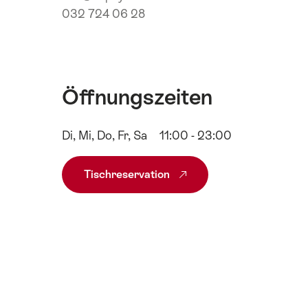
032 724 06 28
Öffnungszeiten
Di, Mi, Do, Fr, Sa
11:00 - 23:00
Tischreservation