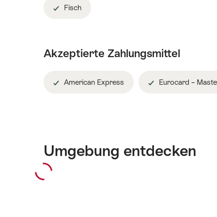
Fisch
Akzeptierte Zahlungsmittel
American Express
Eurocard – Maste
Umgebung entdecken