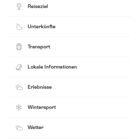
Reiseziel
Unterkünfte
Transport
Lokale Informationen
Erlebnisse
Wintersport
Wetter