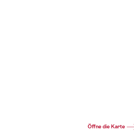
Öffne die Karte