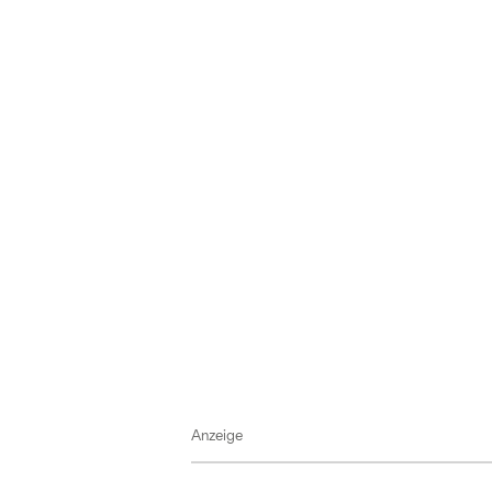
Anzeige