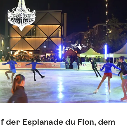
uf der Esplanade du Flon, dem