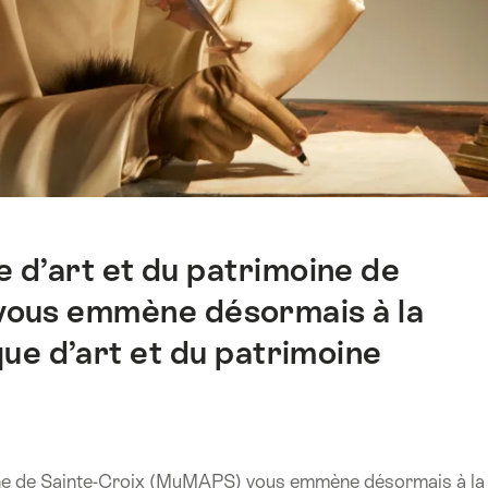
 d’art et du patrimoine de
vous emmène désormais à la
ue d’art et du patrimoine
ine de Sainte-Croix (MuMAPS) vous emmène désormais à la