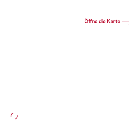
Öffne die Karte