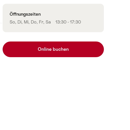
Öffnungszeiten
So, Di, Mi, Do, Fr, Sa
13:30 - 17:30
Online buchen