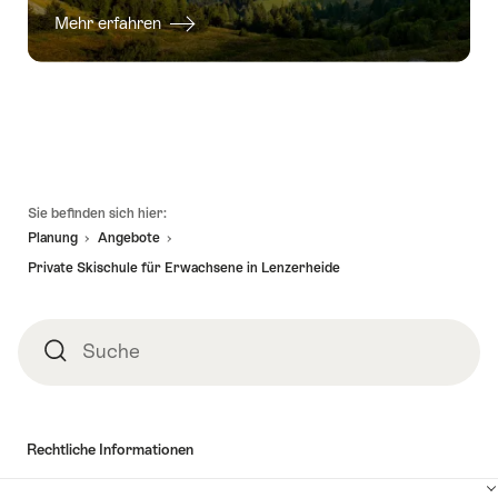
Mehr erfahren
Fusszeile
Sie befinden sich hier:
Planung
Angebote
Private Skischule für Erwachsene in Lenzerheide
Suche
Suche
Rechtliche Informationen