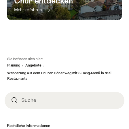
Chur entdecken
Mehr erfahren
Fusszeile
Sie befinden sich hier:
Planung
Angebote
Wanderung auf dem Churer Höhenweg mit 3-Gang-Menü in drei
Restaurants
Suche
Suche
Rechtliche Informationen