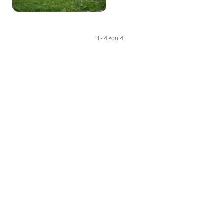
1 - 4 von 4