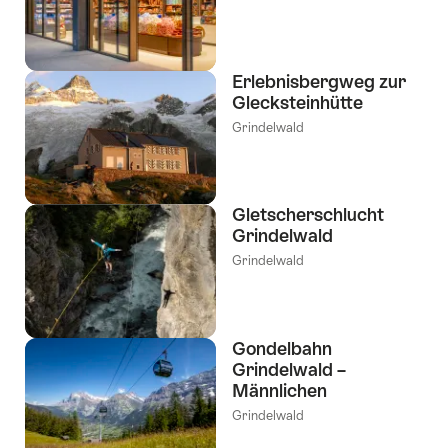
Erlebnisbergweg zur
Glecksteinhütte
Grindelwald
Gletscherschlucht
Grindelwald
Grindelwald
Gondelbahn
Grindelwald –
Männlichen
Grindelwald