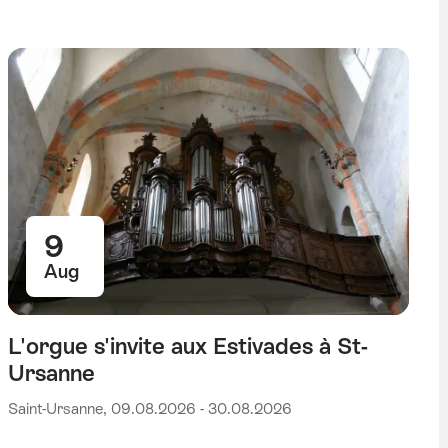
9
Aug
L'orgue s'invite aux Estivades à St-
Ursanne
Saint-Ursanne, 09.08.2026 - 30.08.2026