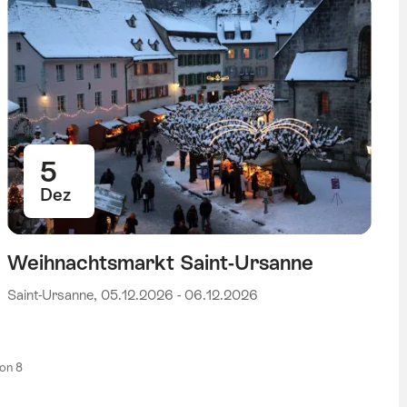
5
Dez
Weihnachtsmarkt Saint-Ursanne
Saint-Ursanne, 05.12.2026 - 06.12.2026
von 8