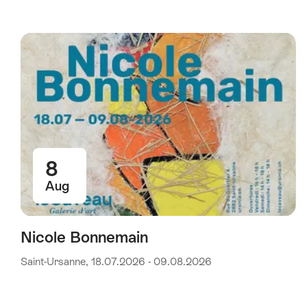
8
Aug
Nicole Bonnemain
Saint-Ursanne, 18.07.2026 - 09.08.2026