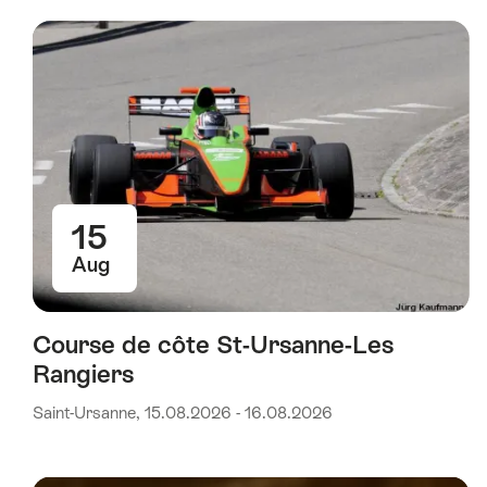
15
Aug
Course de côte St-Ursanne-Les
Rangiers
Saint-Ursanne, 15.08.2026 - 16.08.2026