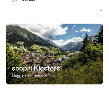
scopri Klosters
Maggiori informazioni