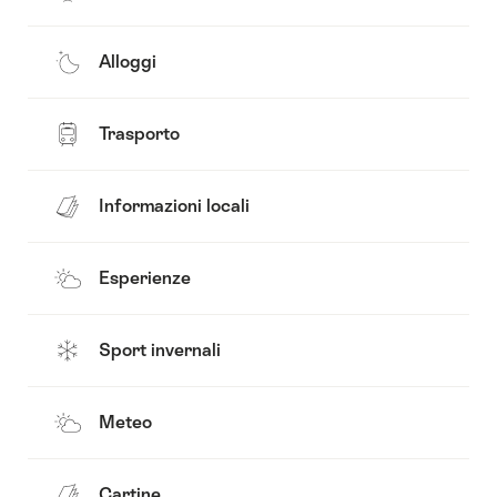
Alloggi
Trasporto
Informazioni locali
Esperienze
Sport invernali
Meteo
Cartine