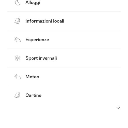
Alloggi
Informazioni locali
Esperienze
Sport invernali
Meteo
Cartine