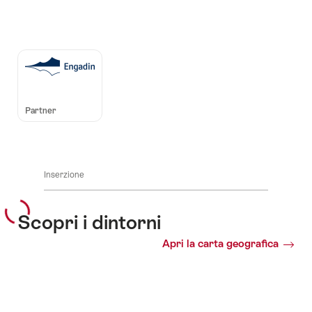
Auszeichnungen
Partner
Inserzione
Scopri i dintorni
Apri la carta geografica