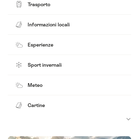
Trasporto
Informazioni locali
Esperienze
Sport invernali
Meteo
Cartine