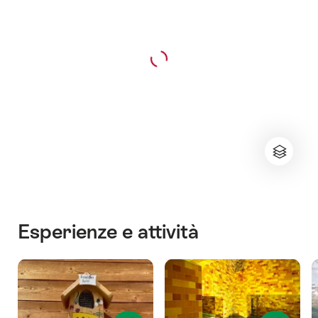
Esperienze e attività