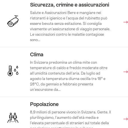
Sicurezza, crimine e assicurazioni
Salute e Assicurazioni Bere e mangiare nei
ristoranti è igienico e l'acqua del rubinetto può
essere bevuta senza esitazione. Si consiglia
vivamente un'assicurazione di viaggio personale.
Le vaccinazioni contro le malattie contagiose
sono...
Clima
In Svizzera predomina un clima mite con
temperature di caldo e freddo moderate oltre
all'umidità contenuta dell'aria. Da luglio ad
agosto la temperatura diurna oscilla tra 18° e
28°C, da gennaio a febbraio presenta
un'escursione da...
Popolazione
8,9 milioni di persone vivono in Svizzera. Gente. Il
plurilinguismo, l'aumento dell'età media e
l'elevata percentuale di stranieri sul totale della