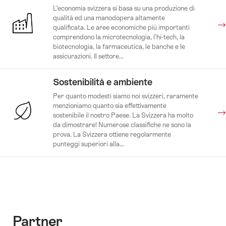
L’economia svizzera si basa su una produzione di
qualità ed una manodopera altamente
qualificata. Le aree economiche più importanti
comprendono la microtecnologia, l’hi-tech, la
biotecnologia, la farmaceutica, le banche e le
assicurazioni. Il settore...
Sostenibilità e ambiente
Per quanto modesti siamo noi svizzeri, raramente
menzioniamo quanto sia effettivamente
sostenibile il nostro Paese. La Svizzera ha molto
da dimostrare! Numerose classifiche ne sono la
prova. La Svizzera ottiene regolarmente
punteggi superiori alla...
Partner