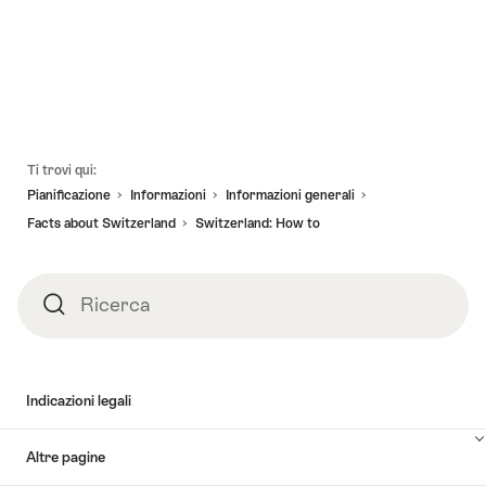
Piè
Ti trovi qui:
pagina
Pianificazione
Informazioni
Informazioni generali
Facts about Switzerland
Switzerland: How to
Ricerca
Ricerca
Indicazioni legali
Altre pagine