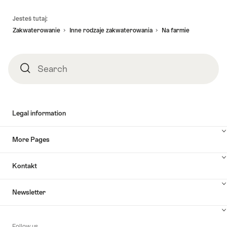
Footer
Jesteś tutaj:
Zakwaterowanie
Inne rodzaje zakwaterowania
Na farmie
Search
Search
Legal information
More Pages
Kontakt
Newsletter
Follow us