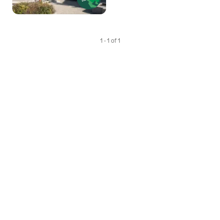
1 - 1 of 1