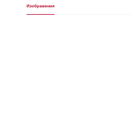
Галерея
Изображения
Изображения