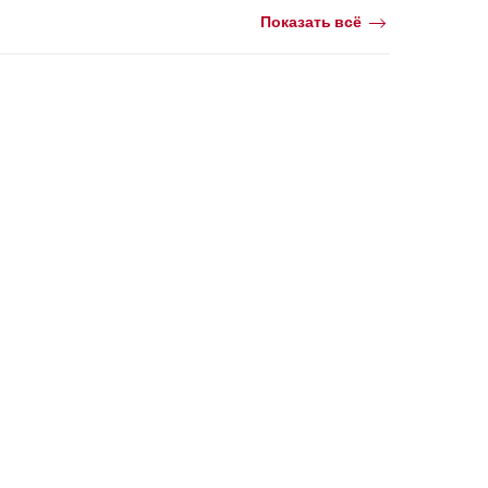
Показать всё
+1