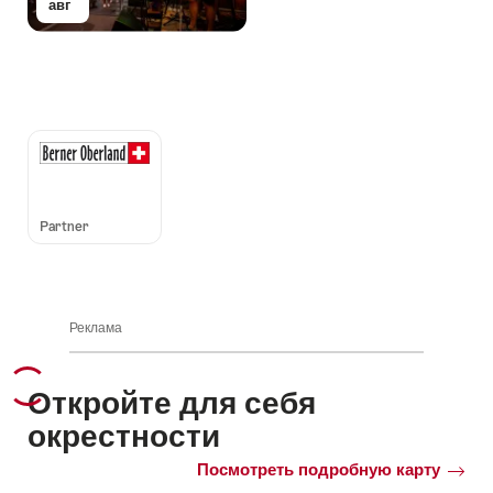
авг
Auszeichnungen
Partner
Реклама
Откройте для себя
окрестности
Посмотреть подробную карту