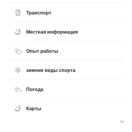
Транспорт
Местная информация
Опыт работы
зимние виды спорта
Погода
Карты