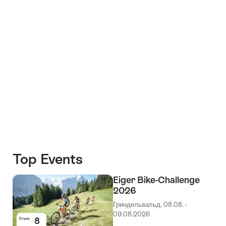
Top Events
Eiger Bike-Challenge
2026
Гриндельвальд, 08.08. -
09.08.2026
8
From