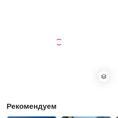
Рекомендуем