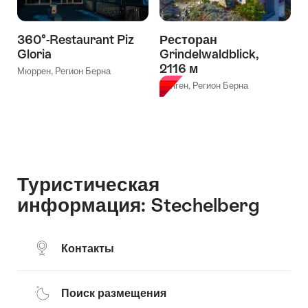
360°-Restaurant Piz
Ресторан
Gloria
Grindelwaldblick,
2116 м
Мюррен, Регион Берна
Венген, Регион Берна
Туристическая
информация: Stechelberg
Контакты
Поиск размещения