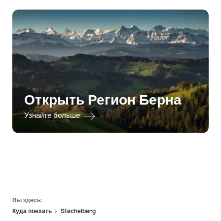
Открыть Регион Берна
Узнайте больше
Footer
Вы здесь:
Куда поехать
Stechelberg