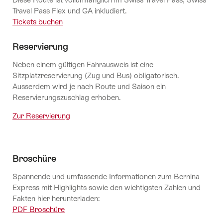
Travel Pass Flex und GA inkludiert.
Tickets buchen
Reservierung
Neben einem gültigen Fahrausweis ist eine
Sitzplatzreservierung (Zug und Bus) obligatorisch.
Ausserdem wird je nach Route und Saison ein
Reservierungszuschlag erhoben.
Zur Reservierung
Broschüre
Spannende und umfassende Informationen zum Bernina
Express mit Highlights sowie den wichtigsten Zahlen und
Fakten hier herunterladen:
PDF Broschüre