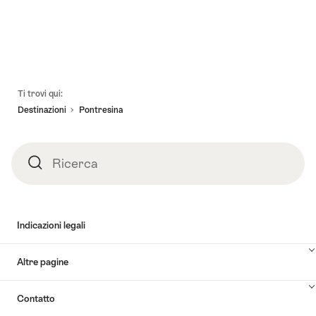
Piè
Ti trovi qui:
pagina
Destinazioni
Pontresina
Ricerca
Ricerca
Indicazioni legali
Altre pagine
Contatto