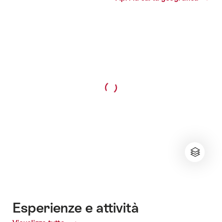
Esperienze e attività