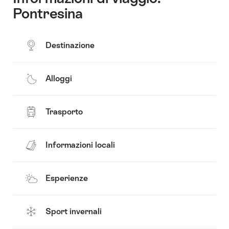
Pontresina
Destinazione
Alloggi
Trasporto
Informazioni locali
Esperienze
Sport invernali