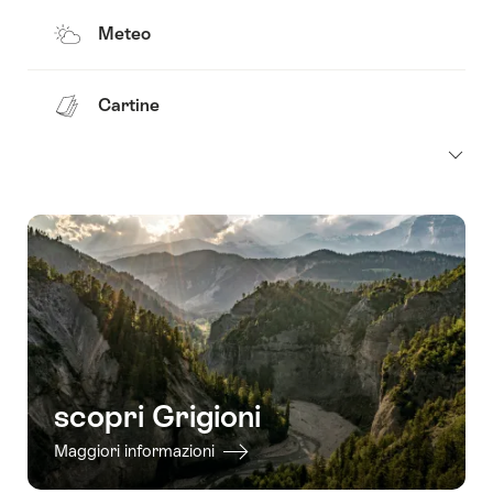
Meteo
Cartine
scopri Grigioni
Maggiori informazioni