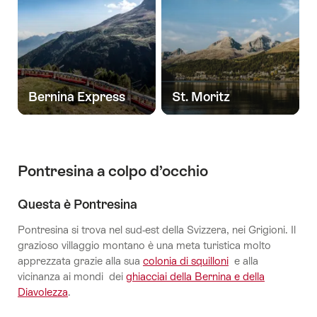
Bernina Express
St. Moritz
Pontresina a colpo d’occhio
Questa è Pontresina
Pontresina si trova nel sud-est della Svizzera, nei Grigioni. Il
grazioso villaggio montano è una meta turistica molto
apprezzata grazie alla sua
colonia di squilloni
e alla
vicinanza ai mondi dei
ghiacciai della Bernina e della
Diavolezza
.