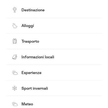
Destinazione
Alloggi
Trasporto
Informazioni locali
Esperienze
Sport invernali
Meteo