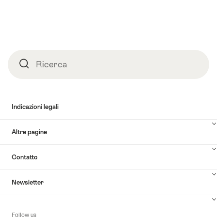
Piè
Ricerca
Ricerca
pagina
Indicazioni legali
Altre pagine
Contatto
Newsletter
Follow us