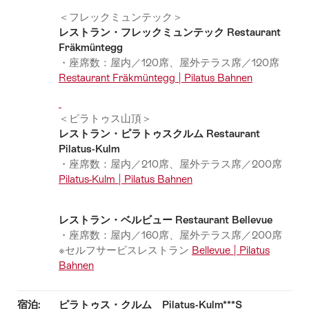
＜フレックミュンテック＞
レストラン・フレックミュンテック Restaurant
Fräkmüntegg
・座席数：屋内／120席、屋外テラス席／120席
Restaurant Fräkmüntegg | Pilatus Bahnen
＜ピラトゥス山頂＞
レストラン・ピラトゥスクルム Restaurant
Pilatus-Kulm
・座席数：屋内／210席、屋外テラス席／200席
Pilatus-Kulm | Pilatus Bahnen
レストラン・ベルビュー Restaurant Bellevue
・座席数：屋内／160席、屋外テラス席／200席
※セルフサービスレストラン
Bellevue | Pilatus
Bahnen
宿泊:
ピラトゥス・クルム Pilatus-Kulm***S