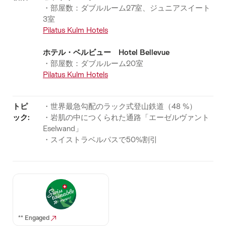
・部屋数：ダブルルーム27室、ジュニアスイート
3室
Pilatus Kulm Hotels
ホテル・ベルビュー Hotel Bellevue
・部屋数：ダブルルーム20室
Pilatus Kulm Hotels
トピ
・世界最急勾配のラック式登山鉄道（48 %）
ック:
・岩肌の中につくられた通路「エーゼルヴァント
Eselwand」
・スイストラベルパスで50%割引
** Engaged