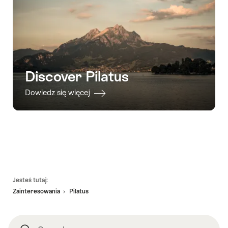
Discover Pilatus
Dowiedz się więcej
Footer
Jesteś tutaj:
Zainteresowania
Pilatus