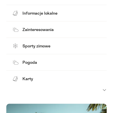
Informacje lokalne
Zainteresowania
Sporty zimowe
Pogoda
Karty