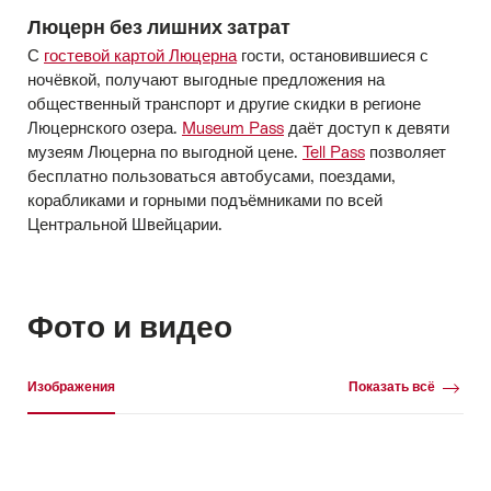
Люцерн без лишних затрат
С
гостевой картой Люцерна
гости, остановившиеся с
ночёвкой, получают выгодные предложения на
общественный транспорт и другие скидки в регионе
Люцернского озера.
Museum Pass
даёт доступ к девяти
музеям Люцерна по выгодной цене.
Tell Pass
позволяет
бесплатно пользоваться автобусами, поездами,
корабликами и горными подъёмниками по всей
Центральной Швейцарии.
Фото и видео
Галерея
Изображения
Показать всё
Изображения