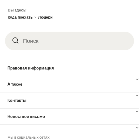
Footer
Вы здесь:
Куда поехать
Люцерн
Поиск
Поиск
Правовая информация
А также
Контакты
Новостное письмо
Мы в социальных сетях: