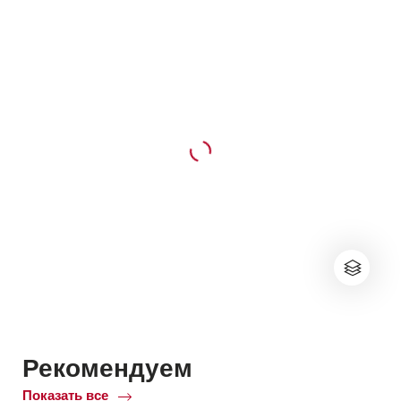
Рекомендуем
Показать все
ofРекомендуем