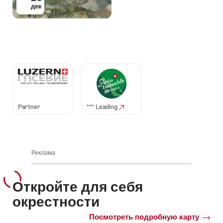
дек
Auszeichnungen
Partner
*** Leading
Реклама
Откройте для себя
окрестности
Посмотреть подробную карту