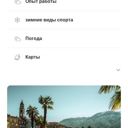
Опыт работы
зимние виды спорта
Погода
Карты