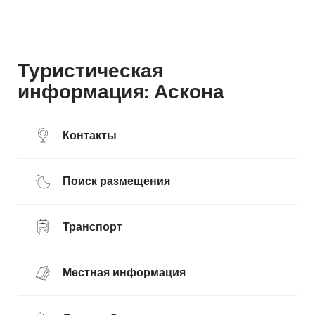
Туристическая
информация: Аскона
Контакты
Поиск размещения
Транспорт
Местная информация