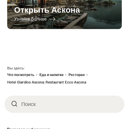
Открыть Аскона
Узнайте больше
Footer
Вы здесь:
Что посмотреть
Еда и напитки
Ресторан
Hotel Giardino Ascona: Restaurant Ecco Ascona
Поиск
Поиск