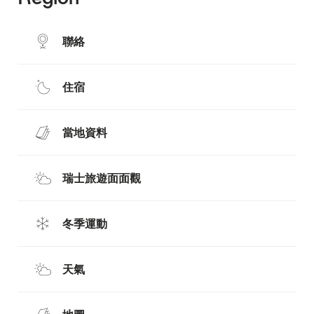
聯絡
住宿
當地資料
瑞士旅遊面面觀
冬季運動
天氣