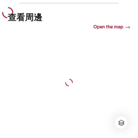
查看周邊
Open the map