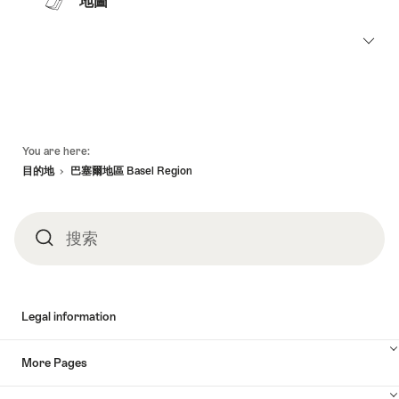
地圖
頁
You are here:
底
目的地
巴塞爾地區 Basel Region
搜索
搜
索
Legal information
More Pages