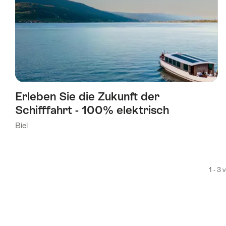
Erleben Sie die Zukunft der
Schifffahrt - 100% elektrisch
Biel
1 - 3 