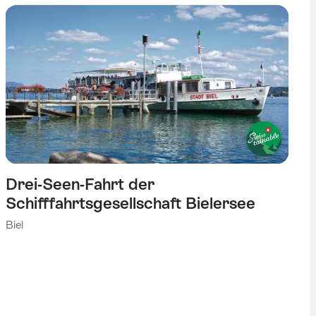
Drei-Seen-Fahrt der
Schifffahrtsgesellschaft Bielersee
Biel