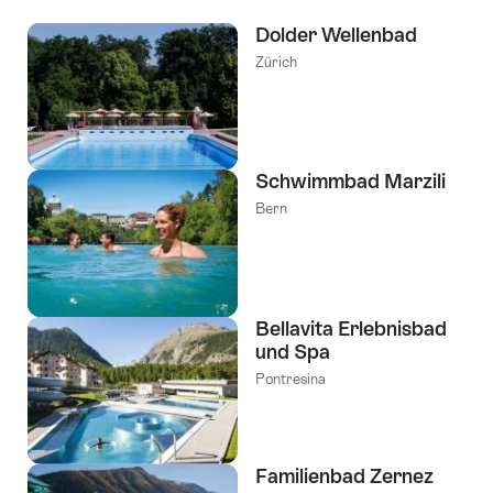
Dolder Wellenbad
Zürich
Schwimmbad Marzili
Bern
Bellavita Erlebnisbad
und Spa
Pontresina
Familienbad Zernez