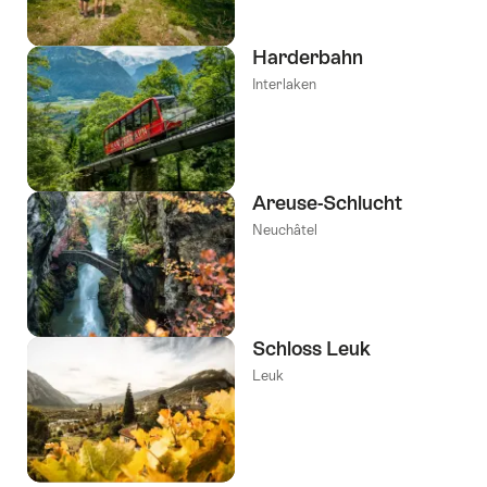
Harderbahn
Interlaken
Areuse-Schlucht
Neuchâtel
Schloss Leuk
Leuk