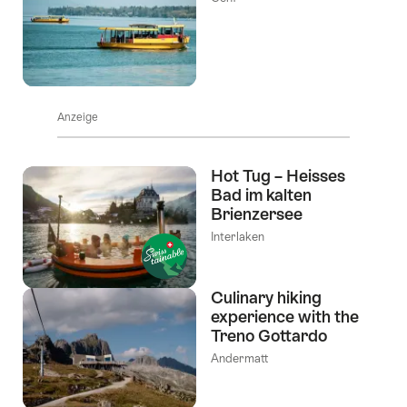
Anzeige
Hot Tug – Heisses
Bad im kalten
Brienzersee
Interlaken
Culinary hiking
experience with the
Treno Gottardo
Andermatt