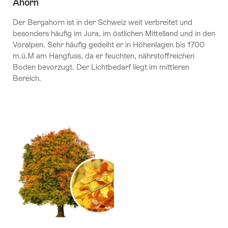
Ahorn
Der Bergahorn ist in der Schweiz weit verbreitet und
besonders häufig im Jura, im östlichen Mittelland und in den
Voralpen. Sehr häufig gedeiht er in Höhenlagen bis 1700
m.ü.M am Hangfuss, da er feuchten, nährstoffreichen
Boden bevorzugt. Der Lichtbedarf liegt im mittleren
Bereich.