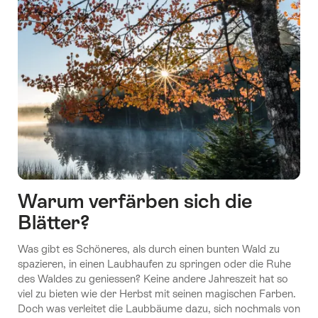
Warum verfärben sich die
Blätter?
Was gibt es Schöneres, als durch einen bunten Wald zu
spazieren, in einen Laubhaufen zu springen oder die Ruhe
des Waldes zu geniessen? Keine andere Jahreszeit hat so
viel zu bieten wie der Herbst mit seinen magischen Farben.
Doch was verleitet die Laubbäume dazu, sich nochmals von