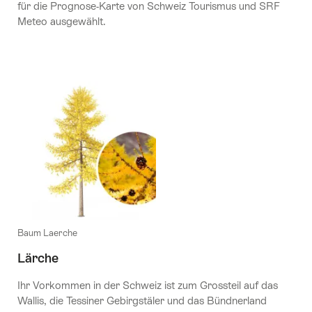
für die Prognose-Karte von Schweiz Tourismus und SRF
Meteo ausgewählt.
Baum Laerche
Lärche
Ihr Vorkommen in der Schweiz ist zum Grossteil auf das
Wallis, die Tessiner Gebirgstäler und das Bündnerland