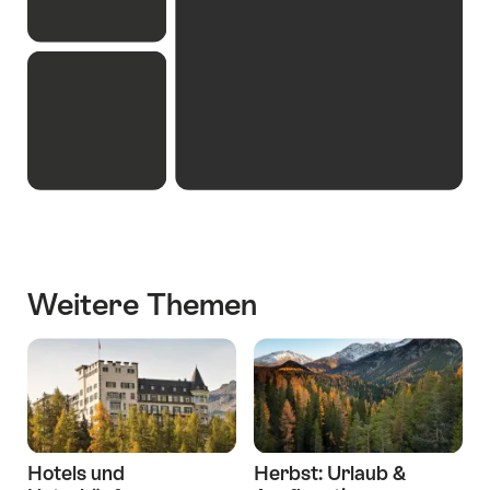
Weitere Themen
Hotels und
Herbst: Urlaub &