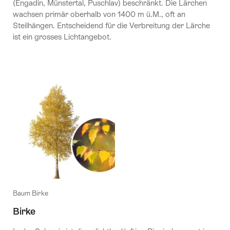
(Engadin, Münstertal, Puschlav) beschränkt. Die Lärchen
wachsen primär oberhalb von 1400 m ü.M., oft an
Steilhängen. Entscheidend für die Verbreitung der Lärche
ist ein grosses Lichtangebot.
Baum Birke
Birke