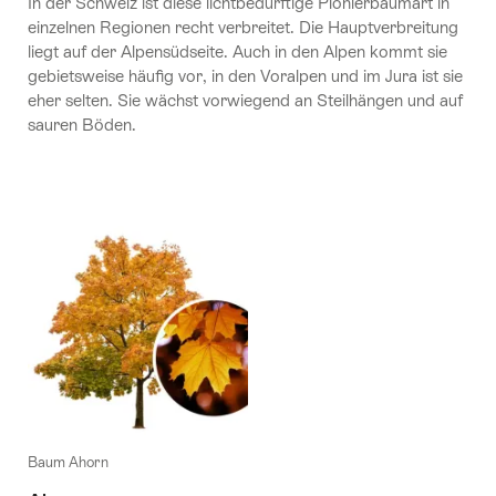
In der Schweiz ist diese lichtbedürftige Pionierbaumart in
einzelnen Regionen recht verbreitet. Die Hauptverbreitung
liegt auf der Alpensüdseite. Auch in den Alpen kommt sie
gebietsweise häufig vor, in den Voralpen und im Jura ist sie
eher selten. Sie wächst vorwiegend an Steilhängen und auf
sauren Böden.
Baum Ahorn