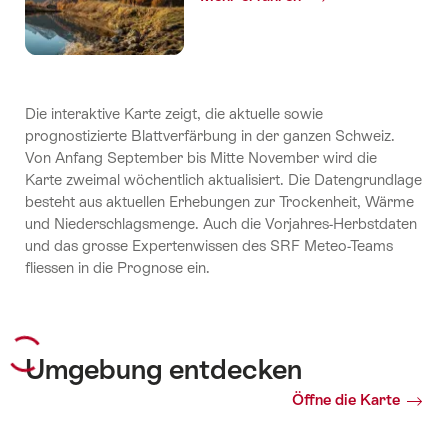
Die interaktive Karte zeigt, die aktuelle sowie
prognostizierte Blattverfärbung in der ganzen Schweiz.
Von Anfang September bis Mitte November wird die
Karte zweimal wöchentlich aktualisiert. Die Datengrundlage
besteht aus aktuellen Erhebungen zur Trockenheit, Wärme
und Niederschlagsmenge. Auch die Vorjahres-Herbstdaten
und das grosse Expertenwissen des SRF Meteo-Teams
fliessen in die Prognose ein.
Umgebung entdecken
Öffne die Karte