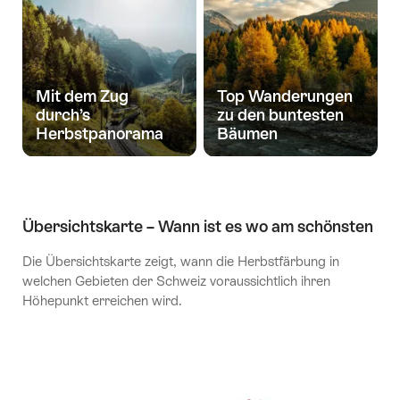
Mit dem Zug
Top Wanderungen
durch’s
zu den buntesten
Herbstpanorama
Bäumen
Übersichtskarte – Wann ist es wo am schönsten
Die Übersichtskarte zeigt, wann die Herbstfärbung in
welchen Gebieten der Schweiz voraussichtlich ihren
Höhepunkt erreichen wird.