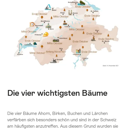
Die vier wichtigsten Bäume
Die vier Bäume Ahorn, Birken, Buchen und Lärchen
verfärben sich besonders schön und sind in der Schweiz
am häufigsten anzutreffen. Aus diesem Grund wurden sie