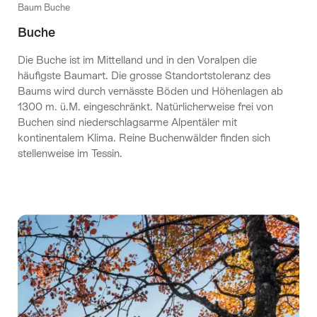
Baum Buche
Buche
Die Buche ist im Mittelland und in den Voralpen die
häufigste Baumart. Die grosse Standortstoleranz des
Baums wird durch vernässte Böden und Höhenlagen ab
1300 m. ü.M. eingeschränkt. Natürlicherweise frei von
Buchen sind niederschlagsarme Alpentäler mit
kontinentalem Klima. Reine Buchenwälder finden sich
stellenweise im Tessin.