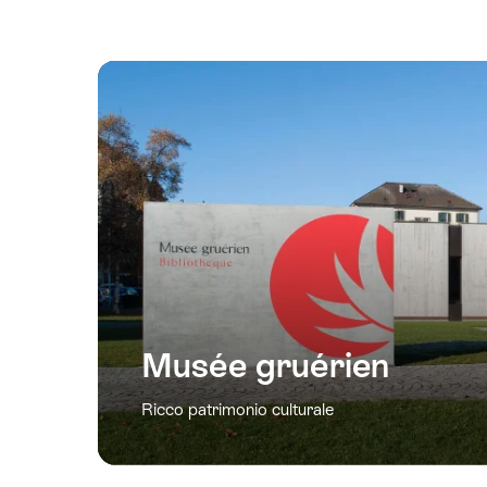
Musée gruérien
Ricco patrimonio culturale