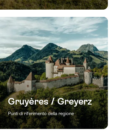
Gruyères / Greyerz
Punti di riferimento della regione