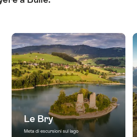
Le Bry
Meta di escursioni sul lago