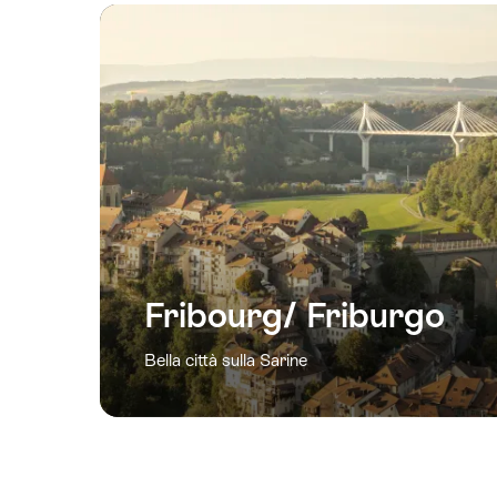
Fribourg/ Friburgo
Bella città sulla Sarine