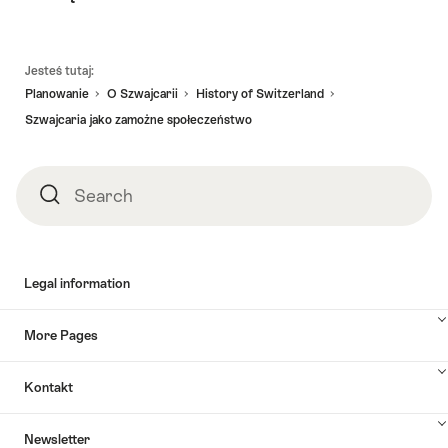
Footer
Jesteś tutaj:
Planowanie
O Szwajcarii
History of Switzerland
Szwajcaria jako zamożne społeczeństwo
Search
Search
Legal information
More Pages
Kontakt
Newsletter