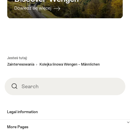
Dowiedz się więcej
Footer
Jesteś tutaj:
Zainteresowania
Kolejka linowa Wengen – Männlichen
Search
Search
Legal information
More Pages