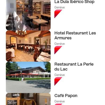
La Dula Ibérico Shop
Genève
Hotel Restaurant Les
Armures
Genève
Restaurant La Perle
du Lac
Genève
Café Papon
Genève