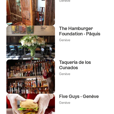
Genève
The Hamburger
Foundation - Pâquis
Genève
Taqueria de los
Cunados
Genève
Five Guys - Genève
Genève