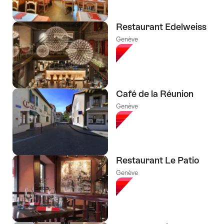
Restaurant Edelweiss
Genève
Café de la Réunion
Genève
Restaurant Le Patio
Genève