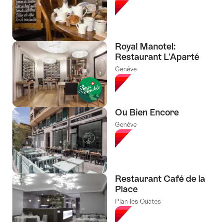
Royal Manotel:
Restaurant L'Aparté
Genève
Ou Bien Encore
Genève
Restaurant Café de la
Place
Plan-les-Ouates