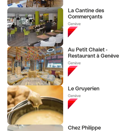
La Cantine des
Commerçants
Genève
Au Petit Chalet -
Restaurant à Genève
Genève
Le Gruyerien
Genève
Chez Philippe