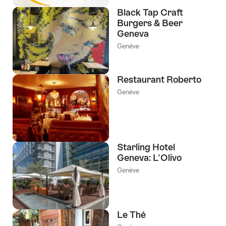
Black Tap Craft
Burgers & Beer
Geneva
Genève
Restaurant Roberto
Genève
Starling Hotel
Geneva: L'Olivo
Genève
Le Thé