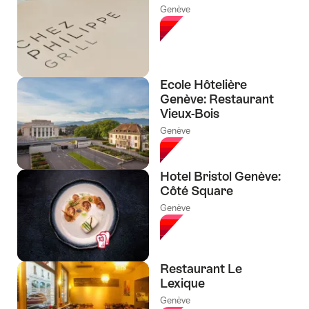
Genève
Ecole Hôtelière
Genève: Restaurant
Vieux-Bois
Genève
Hotel Bristol Genève:
Côté Square
Genève
Restaurant Le
Lexique
Genève