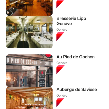
Brasserie Lipp
Genève
Genève
Au Pied de Cochon
Genève
Auberge de Saviese
Genève