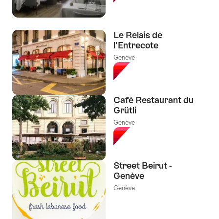
Le Relais de
l'Entrecote
Genève
Café Restaurant du
Grütli
Genève
Street Beirut -
Genève
Genève