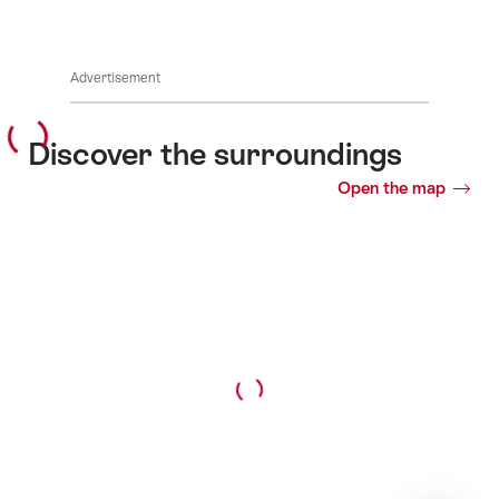
Advertisement
Discover the surroundings
Open the map