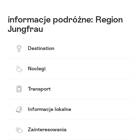
informacje podróżne: Region
Jungfrau
Destination
Noclegi
Transport
Informacje lokalne
Zainteresowania