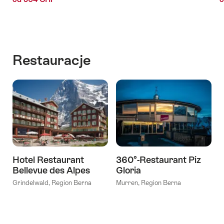
Restauracje
Hotel Restaurant
360°-Restaurant Piz
Bellevue des Alpes
Gloria
Grindelwald, Region Berna
Murren, Region Berna